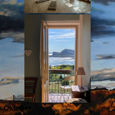
Oktober